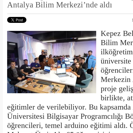
Antalya Bilim Merkezi’nde aldı
Kepez Bel
Bilim Mer
ilköğretim
üniversite
öğrenciler
Merkezin
proje geli
birlikte, 
eğitimler de verilebiliyor. Bu kapsamda
Üniversitesi Bilgisayar Programcılığı Bö
öğrencileri, temel arduino eğitimi aldı. 